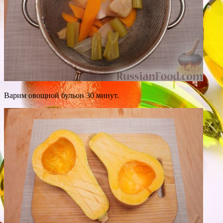
Варим овощной бульон 30 минут.