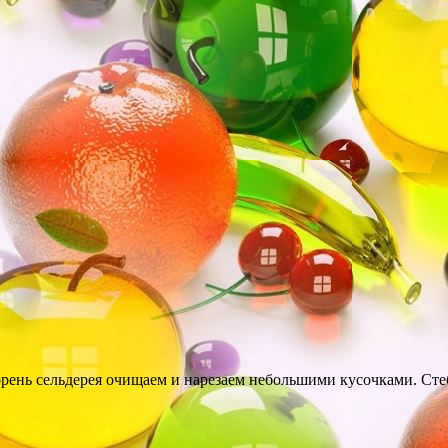
рень сельдерея очищаем и нарезаем небольшими кусочками. Стеб