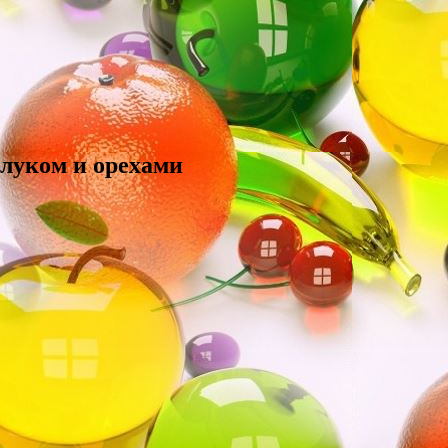
 луком и орехами