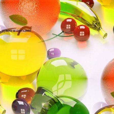
 луком и орехами